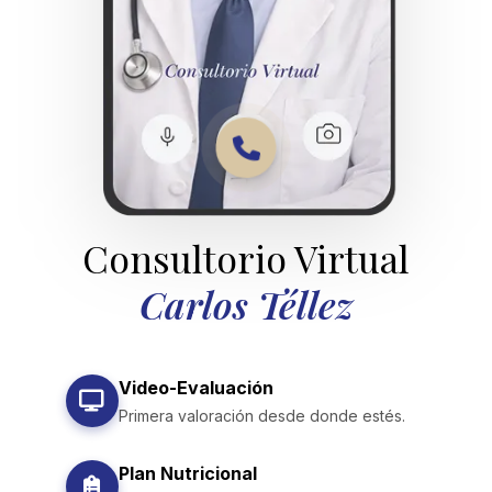
Consultorio Virtual
Carlos Téllez
Video-Evaluación
Primera valoración desde donde estés.
Plan Nutricional