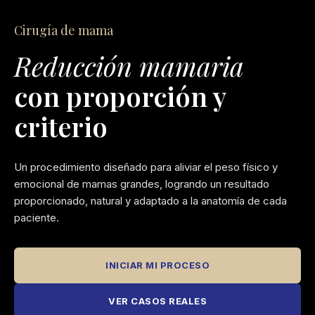
Cirugía de mama
Reducción mamaria
con proporción y
criterio
Un procedimiento diseñado para aliviar el peso físico y
emocional de mamas grandes, logrando un resultado
proporcionado, natural y adaptado a la anatomía de cada
paciente.
INICIAR MI PROCESO
VER CASOS REALES