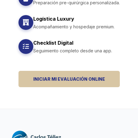
Preparación pre-quirúrgica personalizada.
Logística Luxury
Acompañamiento y hospedaje premium.
Checklist Digital
Seguimiento completo desde una app.
INICIAR MI EVALUACIÓN ONLINE