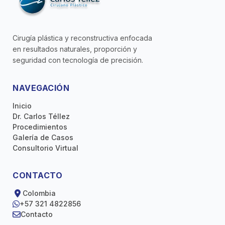
Cirugía plástica y reconstructiva enfocada
en resultados naturales, proporción y
seguridad con tecnología de precisión.
NAVEGACIÓN
Inicio
Dr. Carlos Téllez
Procedimientos
Galería de Casos
Consultorio Virtual
CONTACTO
Colombia
+57 321 4822856
Contacto