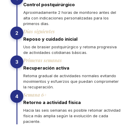
Control postquirúrgico
Aproximadamente 2 horas de monitoreo antes del
alta con indicaciones personalizadas para los
primeros días.
Días siguientes
2
Reposo y cuidado inicial
Uso de brasier postquirúrgico y retoma progresiva
de actividades cotidianas básicas.
Primeras semanas
3
Recuperación activa
Retoma gradual de actividades normales evitando
movimientos y esfuerzos que puedan comprometer
la recuperación.
Semana 6+
4
Retorno a actividad física
Hacia las seis semanas es posible retomar actividad
física más amplia según la evolución de cada
paciente.