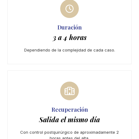
Duración
3 a 4 horas
Dependiendo de la complejidad de cada caso.
Recuperación
Salida el mismo día
Con control postquirúrgico de aproximadamente 2
horas antes del alta.