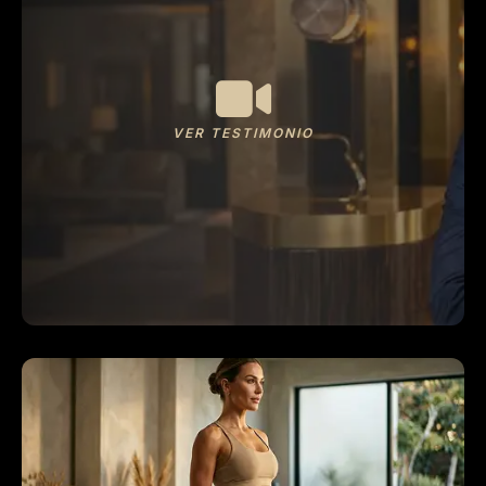
VER TESTIMONIO