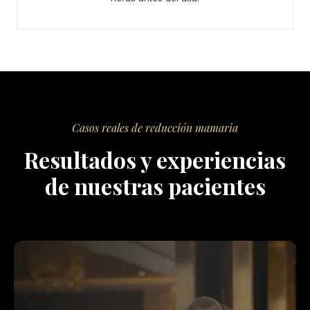
Casos reales de reducción mamaria
Resultados y experiencias
de nuestras pacientes