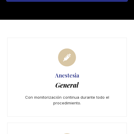
Anestesia
General
Con monitorización continua durante todo el
procedimiento.