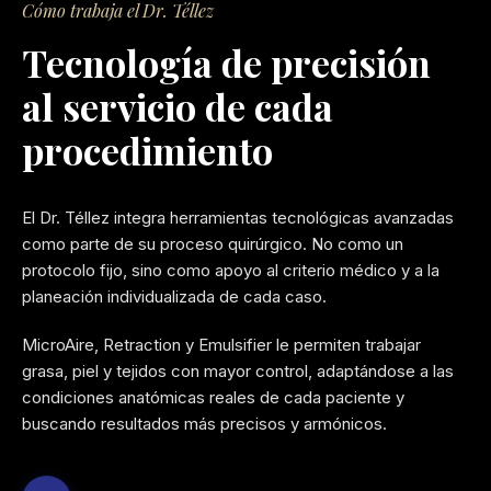
Cómo trabaja el Dr. Téllez
Tecnología de precisión
al servicio de cada
procedimiento
El Dr. Téllez integra herramientas tecnológicas avanzadas
como parte de su proceso quirúrgico. No como un
protocolo fijo, sino como apoyo al criterio médico y a la
planeación individualizada de cada caso.
MicroAire, Retraction y Emulsifier le permiten trabajar
grasa, piel y tejidos con mayor control, adaptándose a las
condiciones anatómicas reales de cada paciente y
buscando resultados más precisos y armónicos.