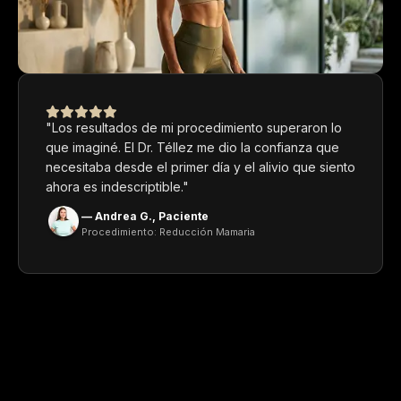
"Los resultados de mi procedimiento superaron lo
que imaginé. El Dr. Téllez me dio la confianza que
necesitaba desde el primer día y el alivio que siento
ahora es indescriptible."
— Andrea G., Paciente
Procedimiento: Reducción Mamaria