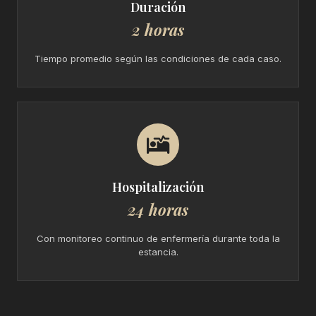
Duración
2 horas
Tiempo promedio según las condiciones de cada caso.
Hospitalización
24 horas
Con monitoreo continuo de enfermería durante toda la
estancia.