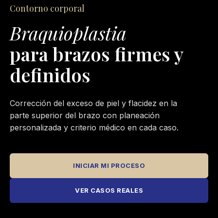
Contorno corporal
Braquioplastia
para brazos firmes y
definidos
Corrección del exceso de piel y flacidez en la
parte superior del brazo con planeación
personalizada y criterio médico en cada caso.
INICIAR MI PROCESO
VER CASOS REALES