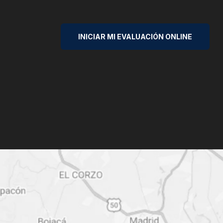
INICIAR MI EVALUACIÓN ONLINE