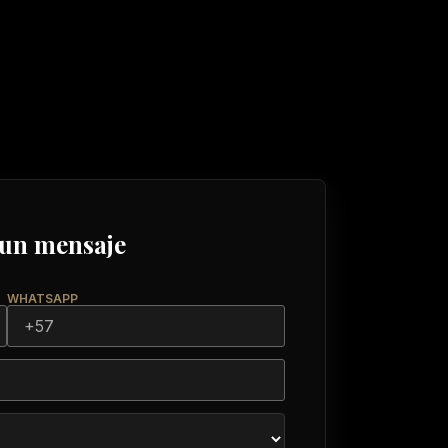
 un mensaje
WHATSAPP