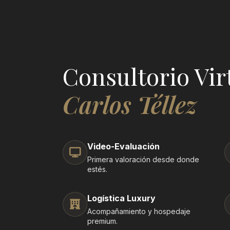
Consultorio Vir
Carlos Téllez
Video-Evaluación
Primera valoración desde donde
estés.
Logística Luxury
Acompañamiento y hospedaje
premium.