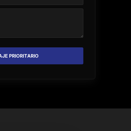
JE PRIORITARIO