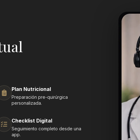
tual
Plan Nutricional
Preparación pre-quirúrgica
personalizada.
Checklist Digital
Seguimiento completo desde una
app.