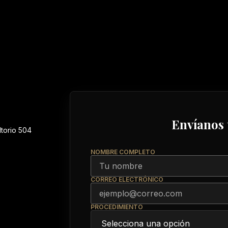
Envíanos
ltorio 504
NOMBRE COMPLETO
CORREO ELECTRÓNICO
PROCEDIMIENTO