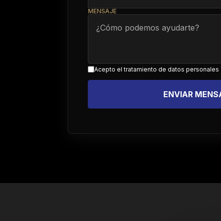
MENSAJE
Acepto el tratamiento de datos personales
ENVIAR MENSA