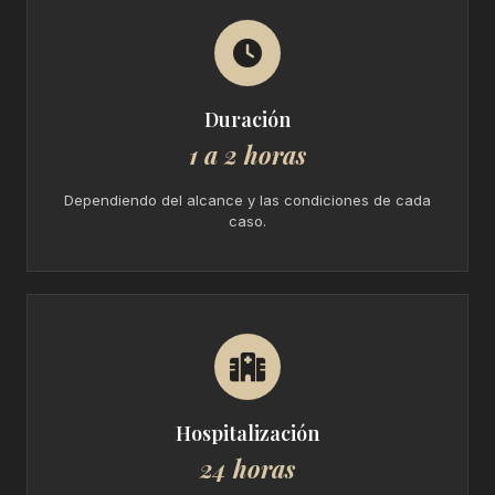
Duración
1 a 2 horas
Dependiendo del alcance y las condiciones de cada
caso.
Hospitalización
24 horas