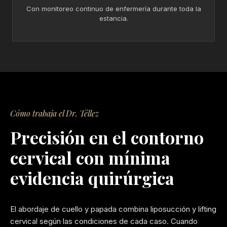
Con monitoreo continuo de enfermería durante toda la
estancia.
Cómo trabaja el Dr. Téllez
Precisión en el contorno
cervical con mínima
evidencia quirúrgica
El abordaje de cuello y papada combina liposucción y lifting
cervical según las condiciones de cada caso. Cuando