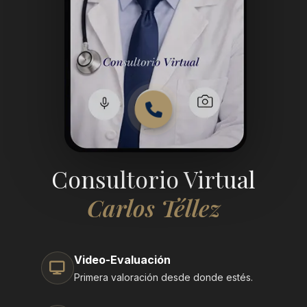
Consultorio Virtual
Carlos Téllez
Video-Evaluación
Primera valoración desde donde estés.