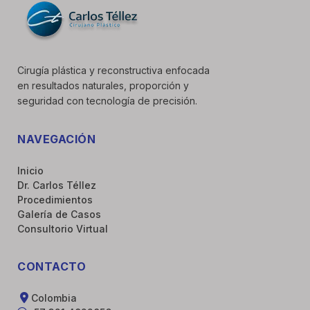
Cirugía plástica y reconstructiva enfocada
en resultados naturales, proporción y
seguridad con tecnología de precisión.
NAVEGACIÓN
Inicio
Dr. Carlos Téllez
Procedimientos
Galería de Casos
Consultorio Virtual
CONTACTO
Colombia