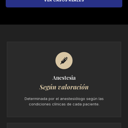
Anestesia
Según valoración
Determinada por el anestesiólogo según las
condiciones clínicas de cada paciente.