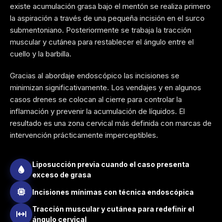
existe acumulación grasa bajo el mentón se realiza primero
la aspiración a través de una pequeña incisión en el surco
submentoniano. Posteriormente se trabaja la tracción
muscular y cutánea para restablecer el ángulo entre el
cuello y la barbilla.
Gracias al abordaje endoscópico las incisiones se
minimizan significativamente. Los vendajes y en algunos
casos drenes se colocan al cierre para controlar la
inflamación y prevenir la acumulación de líquidos. El
resultado es una zona cervical más definida con marcas de
intervención prácticamente imperceptibles.
Liposucción previa cuando el caso presenta
exceso de grasa
Incisiones mínimas con técnica endoscópica
Tracción muscular y cutánea para redefinir el
ángulo cervical