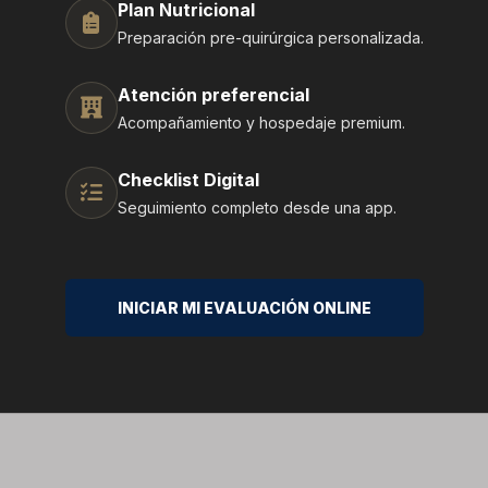
Plan Nutricional
Preparación pre-quirúrgica personalizada.
Atención preferencial
Acompañamiento y hospedaje premium.
Checklist Digital
Seguimiento completo desde una app.
INICIAR MI EVALUACIÓN ONLINE