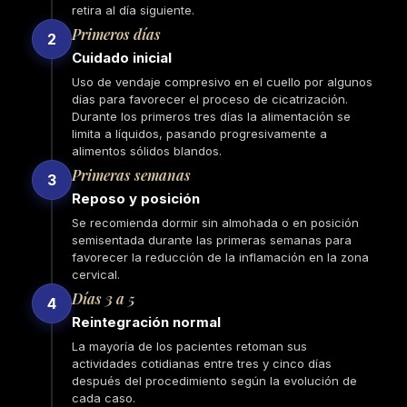
retira al día siguiente.
Primeros días
2
Cuidado inicial
Uso de vendaje compresivo en el cuello por algunos
días para favorecer el proceso de cicatrización.
Durante los primeros tres días la alimentación se
limita a líquidos, pasando progresivamente a
alimentos sólidos blandos.
Primeras semanas
3
Reposo y posición
Se recomienda dormir sin almohada o en posición
semisentada durante las primeras semanas para
favorecer la reducción de la inflamación en la zona
cervical.
Días 3 a 5
4
Reintegración normal
La mayoría de los pacientes retoman sus
actividades cotidianas entre tres y cinco días
después del procedimiento según la evolución de
cada caso.