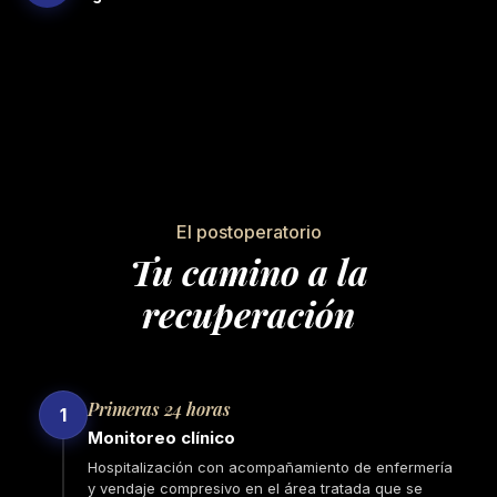
VER VIDEO
El postoperatorio
Tu camino a la
recuperación
Primeras 24 horas
1
Monitoreo clínico
Hospitalización con acompañamiento de enfermería
y vendaje compresivo en el área tratada que se