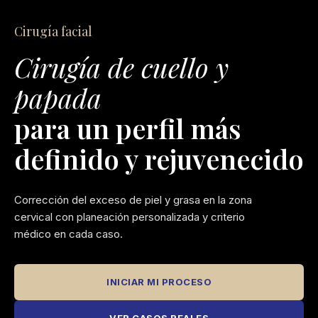
Cirugía facial
Cirugía de cuello y
papada
para un perfil más
definido y rejuvenecido
Corrección del exceso de piel y grasa en la zona
cervical con planeación personalizada y criterio
médico en cada caso.
INICIAR MI PROCESO
VER CASOS REALES