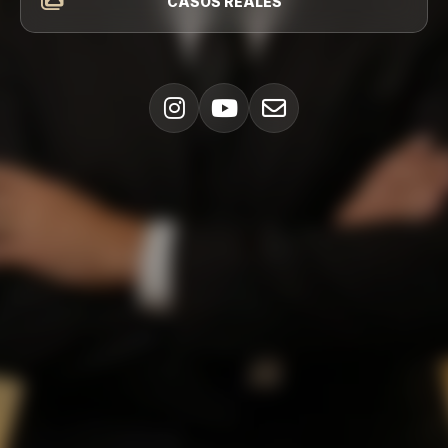
CASOS REALES