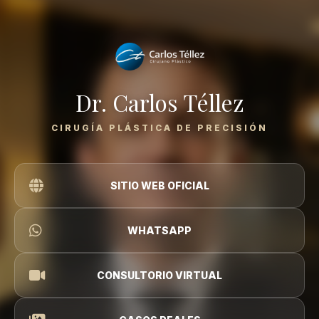
Dr. Carlos Téllez
CIRUGÍA PLÁSTICA DE PRECISIÓN
SITIO WEB OFICIAL
WHATSAPP
CONSULTORIO VIRTUAL